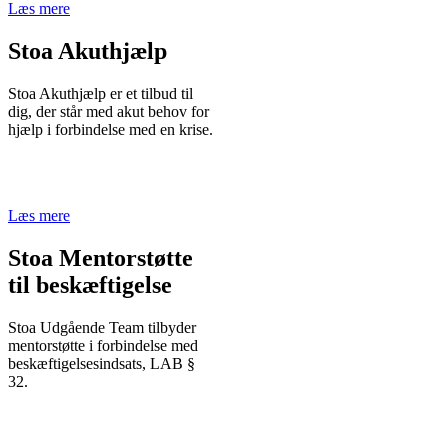
Læs mere
Stoa Akuthjælp
Stoa Akuthjælp er et tilbud til
dig, der står med akut behov for
hjælp i forbindelse med en krise.
Læs mere
Stoa Mentorstøtte
til beskæftigelse
Stoa Udgående Team tilbyder
mentorstøtte i forbindelse med
beskæftigelsesindsats, LAB §
32.