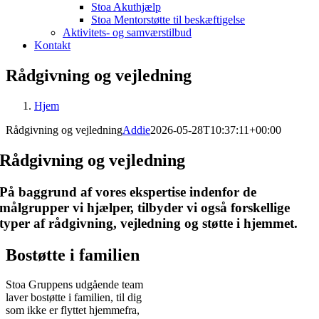
Stoa Akuthjælp
Stoa Mentorstøtte til beskæftigelse
Aktivitets- og samværstilbud
Kontakt
Rådgivning og vejledning
Hjem
Rådgivning og vejledning
Addie
2026-05-28T10:37:11+00:00
Rådgivning og vejledning
På baggrund af vores ekspertise indenfor de
målgrupper vi hjælper, tilbyder vi også forskellige
typer af rådgivning, vejledning og støtte i hjemmet.
Bostøtte i familien
Stoa Gruppens udgående team
laver bostøtte i familien, til dig
som ikke er flyttet hjemmefra,