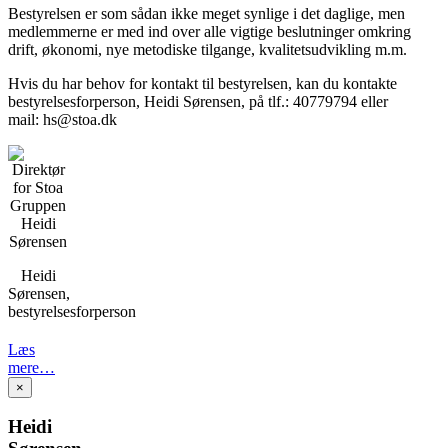
Bestyrelsen er som sådan ikke meget synlige i det daglige, men
medlemmerne er med ind over alle vigtige beslutninger omkring
drift, økonomi, nye metodiske tilgange, kvalitetsudvikling m.m.
Hvis du har behov for kontakt til bestyrelsen, kan du kontakte
bestyrelsesforperson, Heidi Sørensen, på tlf.: 40779794 eller
mail: hs@stoa.dk
Heidi
Sørensen,
bestyrelsesforperson
Læs
mere…
×
Heidi